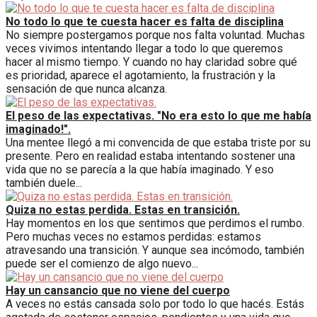
No todo lo que te cuesta hacer es falta de disciplina
No siempre postergamos porque nos falta voluntad. Muchas
veces vivimos intentando llegar a todo lo que queremos
hacer al mismo tiempo. Y cuando no hay claridad sobre qué
es prioridad, aparece el agotamiento, la frustración y la
sensación de que nunca alcanza.
El peso de las expectativas. "No era esto lo que me había
imaginado!".
Una mentee llegó a mi convencida de que estaba triste por su
presente. Pero en realidad estaba intentando sostener una
vida que no se parecía a la que había imaginado. Y eso
también duele...
Quiza no estas perdida. Estas en transición.
Hay momentos en los que sentimos que perdimos el rumbo.
Pero muchas veces no estamos perdidas: estamos
atravesando una transición. Y aunque sea incómodo, también
puede ser el comienzo de algo nuevo...
Hay un cansancio que no viene del cuerpo
A veces no estás cansada solo por todo lo que hacés. Estás