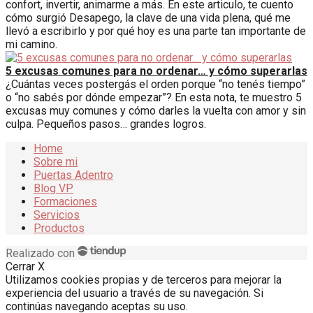
confort, invertir, animarme a más. En este articulo, te cuento
cómo surgió Desapego, la clave de una vida plena, qué me
llevó a escribirlo y por qué hoy es una parte tan importante de
mi camino.
5 excusas comunes para no ordenar… y cómo superarlas
¿Cuántas veces postergás el orden porque “no tenés tiempo”
o “no sabés por dónde empezar”? En esta nota, te muestro 5
excusas muy comunes y cómo darles la vuelta con amor y sin
culpa. Pequeños pasos… grandes logros.
Home
Sobre mi
Puertas Adentro
Blog VP
Formaciones
Servicios
Productos
Realizado con
Cerrar X
Utilizamos cookies propias y de terceros para mejorar la
experiencia del usuario a través de su navegación. Si
continúas navegando aceptas su uso.