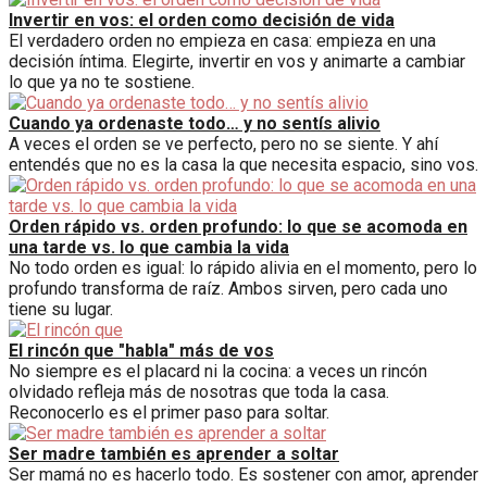
Invertir en vos: el orden como decisión de vida
El verdadero orden no empieza en casa: empieza en una
decisión íntima. Elegirte, invertir en vos y animarte a cambiar
lo que ya no te sostiene.
Cuando ya ordenaste todo… y no sentís alivio
A veces el orden se ve perfecto, pero no se siente. Y ahí
entendés que no es la casa la que necesita espacio, sino vos.
Orden rápido vs. orden profundo: lo que se acomoda en
una tarde vs. lo que cambia la vida
No todo orden es igual: lo rápido alivia en el momento, pero lo
profundo transforma de raíz. Ambos sirven, pero cada uno
tiene su lugar.
El rincón que "habla" más de vos
No siempre es el placard ni la cocina: a veces un rincón
olvidado refleja más de nosotras que toda la casa.
Reconocerlo es el primer paso para soltar.
Ser madre también es aprender a soltar
Ser mamá no es hacerlo todo. Es sostener con amor, aprender