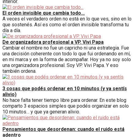
interior.
El orden invisible que cambia todo...
A veces el verdadero orden no está en lo que ves, sino en lo
que sostenés. Así es como el orden invisible transforma tu
día a día.
De organizadora profesional a VP. Vivi Papa
Cambiar el nombre no fue un capricho ni una estrategia. Fue
una decisión coherente con todo lo que fui ordenando en mí,
en mi marca y en la forma de acompañar. Hoy ya no soy solo
una organizadora profesional. Soy VP. Vivi Papa. Y eso
también ordena.
3 cosas que podés ordenar en 10 minutos (y ya sentís
alivio)
No hace falta tener tiempo libre para ordenar. En este blog
comparto 3 espacios simples que podés organizar en solo
10 minutos… y que ya generan alivio.
Pensamientos que desordenan: cuando el ruido está
adentro