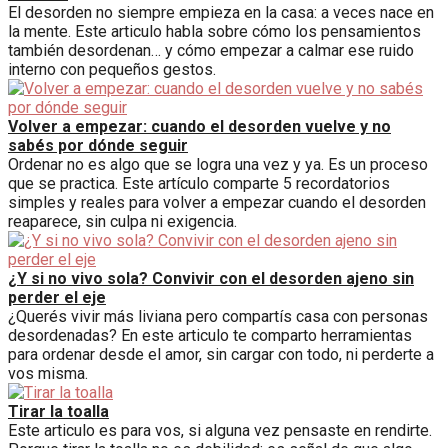
El desorden no siempre empieza en la casa: a veces nace en
la mente. Este articulo habla sobre cómo los pensamientos
también desordenan… y cómo empezar a calmar ese ruido
interno con pequeños gestos.
Volver a empezar: cuando el desorden vuelve y no
sabés por dónde seguir
Ordenar no es algo que se logra una vez y ya. Es un proceso
que se practica. Este artículo comparte 5 recordatorios
simples y reales para volver a empezar cuando el desorden
reaparece, sin culpa ni exigencia.
¿Y si no vivo sola? Convivir con el desorden ajeno sin
perder el eje
¿Querés vivir más liviana pero compartís casa con personas
desordenadas? En este articulo te comparto herramientas
para ordenar desde el amor, sin cargar con todo, ni perderte a
vos misma.
Tirar la toalla
Este articulo es para vos, si alguna vez pensaste en rendirte.