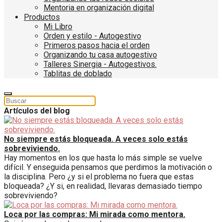
Mentoria en organización digital
Productos
Mi Libro
Orden y estilo - Autogestivo
Primeros pasos hacia el orden
Organizando tu casa autogestivo
Talleres Sinergia - Autogestivos.
Tablitas de doblado
Artículos del blog
No siempre estás bloqueada. A veces solo estás
sobreviviendo.
Hay momentos en los que hasta lo más simple se vuelve
difícil. Y enseguida pensamos que perdimos la motivación o
la disciplina. Pero ¿y si el problema no fuera que estas
bloqueada? ¿Y si, en realidad, llevaras demasiado tiempo
sobreviviendo?
Loca por las compras: Mi mirada como mentora.