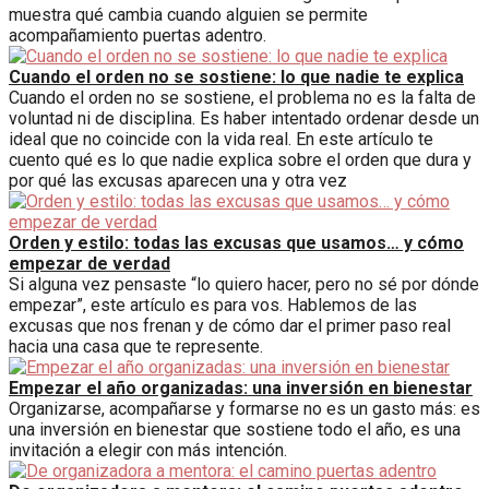
muestra qué cambia cuando alguien se permite
acompañamiento puertas adentro.
Cuando el orden no se sostiene: lo que nadie te explica
Cuando el orden no se sostiene, el problema no es la falta de
voluntad ni de disciplina. Es haber intentado ordenar desde un
ideal que no coincide con la vida real. En este artículo te
cuento qué es lo que nadie explica sobre el orden que dura y
por qué las excusas aparecen una y otra vez
Orden y estilo: todas las excusas que usamos… y cómo
empezar de verdad
Si alguna vez pensaste “lo quiero hacer, pero no sé por dónde
empezar”, este artículo es para vos. Hablemos de las
excusas que nos frenan y de cómo dar el primer paso real
hacia una casa que te represente.
Empezar el año organizadas: una inversión en bienestar
Organizarse, acompañarse y formarse no es un gasto más: es
una inversión en bienestar que sostiene todo el año, es una
invitación a elegir con más intención.