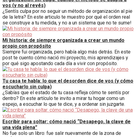
vos (y no al revés)
¿Sentís culpa por no seguir un método de organización al pie
de la letra? En este articulo te muestro por qué el orden real
se construye a tu medida, y no a un sistema que no te sume!
Mi historia: de siempre organizada a crear un mundo
propio con propósito
Siempre fui organizada, pero había algo más detrás. En este
post te cuento cómo nació mi proyecto, mis aprendizajes y
por qué sigo apostando cada día a vivir con propósito.
Tu casa te habla: lo que el desorden dice de vos (y cómo
escucharlo sin culpa)
¿Sabías que el estado de tu casa refleja cómo te sentís por
dentro? En este artículo te invito a mirar tu hogar como un
espejo, a escuchar lo que te dice, y a ordenar sin juzgarte.
Escribir para soltar: cómo nació “Desapego, la clave de
una vida plena”
No fue solo un libro: fue salir nuevamente de la zona de