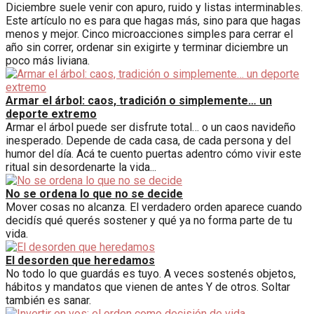
Diciembre suele venir con apuro, ruido y listas interminables.
Este artículo no es para que hagas más, sino para que hagas
menos y mejor. Cinco microacciones simples para cerrar el
año sin correr, ordenar sin exigirte y terminar diciembre un
poco más liviana.
Armar el árbol: caos, tradición o simplemente… un
deporte extremo
Armar el árbol puede ser disfrute total… o un caos navideño
inesperado. Depende de cada casa, de cada persona y del
humor del día. Acá te cuento puertas adentro cómo vivir este
ritual sin desordenarte la vida...
No se ordena lo que no se decide
Mover cosas no alcanza. El verdadero orden aparece cuando
decidís qué querés sostener y qué ya no forma parte de tu
vida.
El desorden que heredamos
No todo lo que guardás es tuyo. A veces sostenés objetos,
hábitos y mandatos que vienen de antes Y de otros. Soltar
también es sanar.