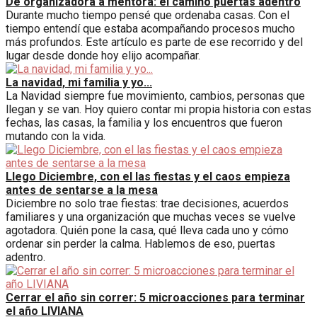
De organizadora a mentora: el camino puertas adentro
Durante mucho tiempo pensé que ordenaba casas. Con el
tiempo entendí que estaba acompañando procesos mucho
más profundos. Este artículo es parte de ese recorrido y del
lugar desde donde hoy elijo acompañar.
La navidad, mi familia y yo...
La Navidad siempre fue movimiento, cambios, personas que
llegan y se van. Hoy quiero contar mi propia historia con estas
fechas, las casas, la familia y los encuentros que fueron
mutando con la vida.
Llego Diciembre, con el las fiestas y el caos empieza
antes de sentarse a la mesa
Diciembre no solo trae fiestas: trae decisiones, acuerdos
familiares y una organización que muchas veces se vuelve
agotadora. Quién pone la casa, qué lleva cada uno y cómo
ordenar sin perder la calma. Hablemos de eso, puertas
adentro.
Cerrar el año sin correr: 5 microacciones para terminar
el año LIVIANA