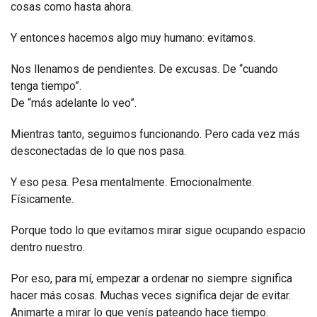
cosas como hasta ahora.
Y entonces hacemos algo muy humano: evitamos.
Nos llenamos de pendientes. De excusas. De “cuando
tenga tiempo”.
De “más adelante lo veo”.
Mientras tanto, seguimos funcionando. Pero cada vez más
desconectadas de lo que nos pasa.
Y eso pesa. Pesa mentalmente. Emocionalmente.
Físicamente.
Porque todo lo que evitamos mirar sigue ocupando espacio
dentro nuestro.
Por eso, para mí, empezar a ordenar no siempre significa
hacer más cosas. Muchas veces significa dejar de evitar.
Animarte a mirar lo que venís pateando hace tiempo.