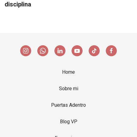
disciplina
Home
Sobre mi
Puertas Adentro
Blog VP