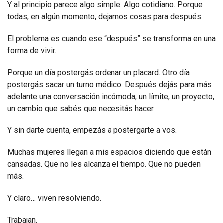
Y al principio parece algo simple. Algo cotidiano. Porque
todas, en algún momento, dejamos cosas para después.
El problema es cuando ese “después” se transforma en una
forma de vivir.
Porque un día postergás ordenar un placard. Otro día
postergás sacar un turno médico. Después dejás para más
adelante una conversación incómoda, un límite, un proyecto,
un cambio que sabés que necesitás hacer.
Y sin darte cuenta, empezás a postergarte a vos.
Muchas mujeres llegan a mis espacios diciendo que están
cansadas. Que no les alcanza el tiempo. Que no pueden
más.
Y claro… viven resolviendo.
Trabajan.