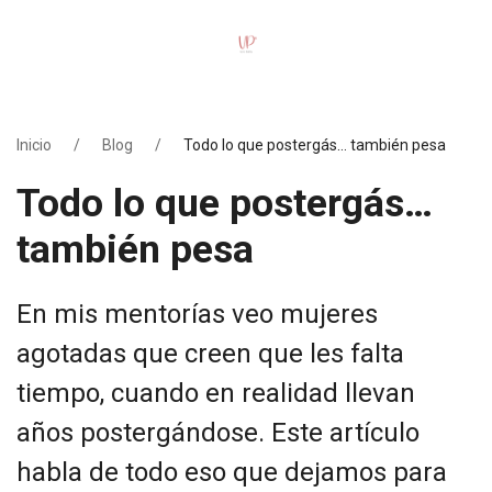
Inicio
Blog
Todo lo que postergás… también pesa
Todo lo que postergás…
también pesa
En mis mentorías veo mujeres
agotadas que creen que les falta
tiempo, cuando en realidad llevan
años postergándose. Este artículo
habla de todo eso que dejamos para