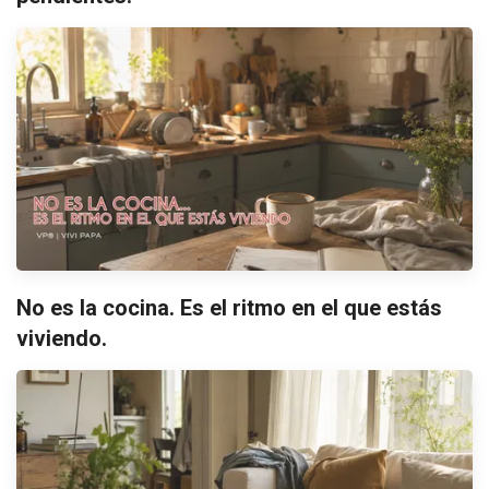
No es la cocina. Es el ritmo en el que estás
viviendo.