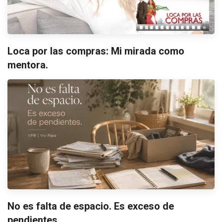
Loca por las compras: Mi mirada como
mentora.
No es falta de espacio. Es exceso de
pendientes.