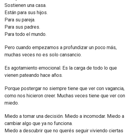
Sostienen una casa.
Están para sus hijos.
Para su pareja.
Para sus padres.
Para todo el mundo.
Pero cuando empezamos a profundizar un poco más,
muchas veces no es solo cansancio.
Es agotamiento emocional. Es la carga de todo lo que
vienen pateando hace años.
Porque postergar no siempre tiene que ver con vagancia,
como nos hicieron creer. Muchas veces tiene que ver con
miedo.
Miedo a tomar una decisión. Miedo a incomodar. Miedo a
cambiar algo que ya no funciona.
Miedo a descubrir que no querés seguir viviendo ciertas