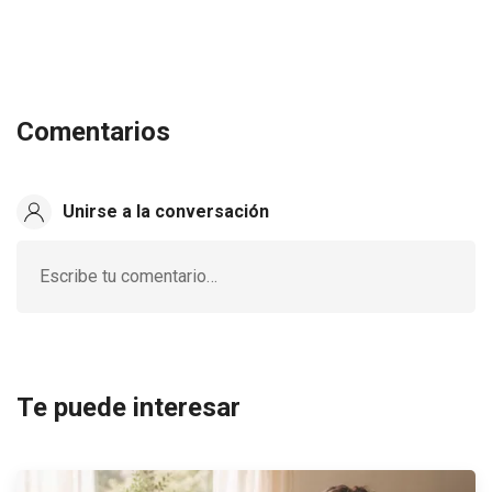
Comentarios
Unirse a la conversación
Escribe tu comentario…
Te puede interesar