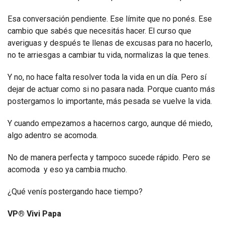
Esa conversación pendiente. Ese límite que no ponés. Ese
cambio que sabés que necesitás hacer. El curso que
averiguas y después te llenas de excusas para no hacerlo,
no te arriesgas a cambiar tu vida, normalizas la que tenes.
Y no, no hace falta resolver toda la vida en un día. Pero sí
dejar de actuar como si no pasara nada. Porque cuanto más
postergamos lo importante, más pesada se vuelve la vida.
Y cuando empezamos a hacernos cargo, aunque dé miedo,
algo adentro se acomoda.
No de manera perfecta y tampoco sucede rápido. Pero se
acomoda y eso ya cambia mucho.
¿Qué venís postergando hace tiempo?
VP® Vivi Papa