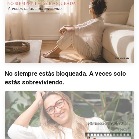
No siempre estás bloqueada. A veces solo
estás sobreviviendo.