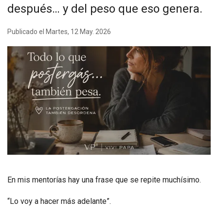
después… y del peso que eso genera.
Publicado el Martes, 12 May. 2026
En mis mentorías hay una frase que se repite muchísimo.
“Lo voy a hacer más adelante”.