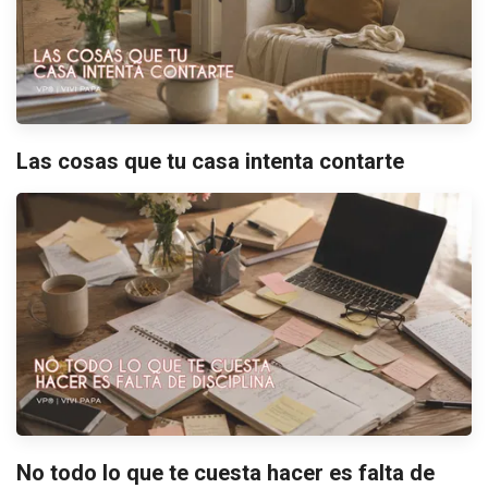
Las cosas que tu casa intenta contarte
No todo lo que te cuesta hacer es falta de