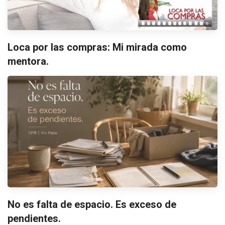
Loca por las compras: Mi mirada como
mentora.
No es falta de espacio. Es exceso de
pendientes.