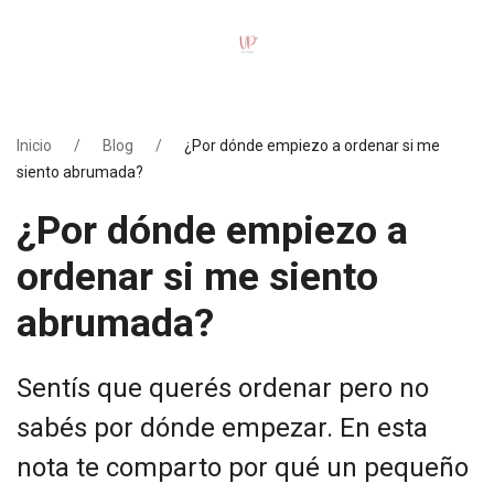
Inicio
Blog
¿Por dónde empiezo a ordenar si me
siento abrumada?
¿Por dónde empiezo a
ordenar si me siento
abrumada?
Sentís que querés ordenar pero no
sabés por dónde empezar. En esta
nota te comparto por qué un pequeño