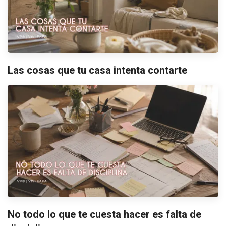
Las cosas que tu casa intenta contarte
No todo lo que te cuesta hacer es falta de