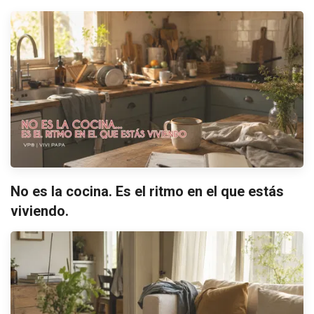
No es la cocina. Es el ritmo en el que estás
viviendo.