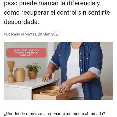
paso puede marcar la diferencia y
cómo recuperar el control sin sentirte
desbordada.
Publicado el Martes, 20 May. 2025
¿Por dónde empiezo a ordenar si me siento abrumada?