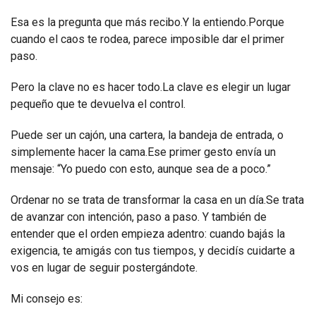
Esa es la pregunta que más recibo.Y la entiendo.Porque
cuando el caos te rodea, parece imposible dar el primer
paso.
Pero la clave no es hacer todo.La clave es elegir un lugar
pequeño que te devuelva el control.
Puede ser un cajón, una cartera, la bandeja de entrada, o
simplemente hacer la cama.Ese primer gesto envía un
mensaje: “Yo puedo con esto, aunque sea de a poco.”
Ordenar no se trata de transformar la casa en un día.Se trata
de avanzar con intención, paso a paso. Y también de
entender que el orden empieza adentro: cuando bajás la
exigencia, te amigás con tus tiempos, y decidís cuidarte a
vos en lugar de seguir postergándote.
Mi consejo es: