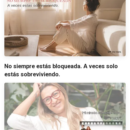
No siempre estás bloqueada. A veces solo
estás sobreviviendo.