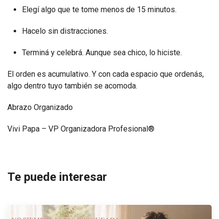
Elegí algo que te tome menos de 15 minutos.
Hacelo sin distracciones.
Terminá y celebrá. Aunque sea chico, lo hiciste.
El orden es acumulativo. Y con cada espacio que ordenás,
algo dentro tuyo también se acomoda.
Abrazo Organizado
Vivi Papa – VP Organizadora Profesional®
Te puede interesar