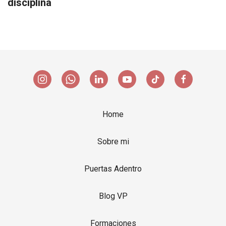
disciplina
Home
Sobre mi
Puertas Adentro
Blog VP
Formaciones