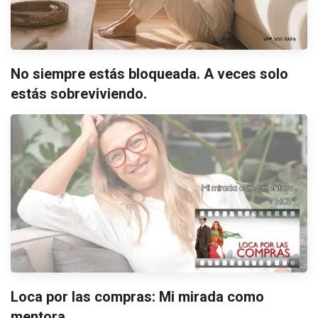
No siempre estás bloqueada. A veces solo
estás sobreviviendo.
Loca por las compras: Mi mirada como
mentora.