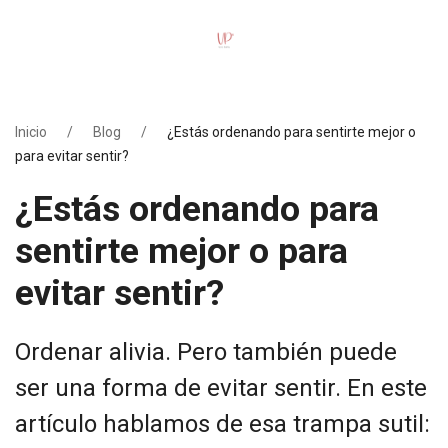
Inicio
Blog
¿Estás ordenando para sentirte mejor o
para evitar sentir?
¿Estás ordenando para
sentirte mejor o para
evitar sentir?
Ordenar alivia. Pero también puede
ser una forma de evitar sentir. En este
artículo hablamos de esa trampa sutil: