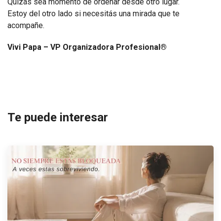
Quizás sea momento de ordenar desde otro lugar.
Estoy del otro lado si necesitás una mirada que te
acompañe.
Vivi Papa – VP Organizadora Profesional®
Te puede interesar