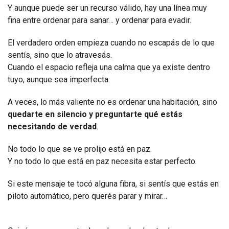
Y aunque puede ser un recurso válido, hay una línea muy
fina entre ordenar para sanar… y ordenar para evadir.
El verdadero orden empieza cuando no escapás de lo que
sentís, sino que lo atravesás.
Cuando el espacio refleja una calma que ya existe dentro
tuyo, aunque sea imperfecta.
A veces, lo más valiente no es ordenar una habitación, sino
quedarte en silencio y preguntarte qué estás
necesitando de verdad
.
No todo lo que se ve prolijo está en paz.
Y no todo lo que está en paz necesita estar perfecto.
Si este mensaje te tocó alguna fibra, si sentís que estás en
piloto automático, pero querés parar y mirar…