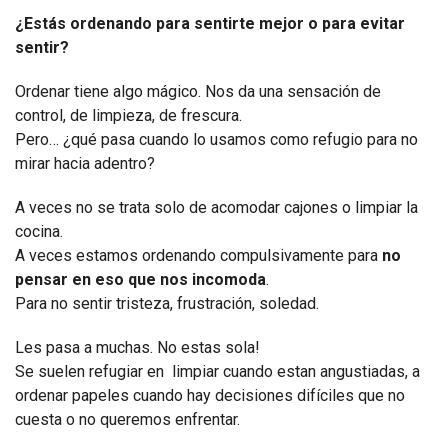
¿Estás ordenando para sentirte mejor o para evitar
sentir?
Ordenar tiene algo mágico. Nos da una sensación de
control, de limpieza, de frescura.
Pero… ¿qué pasa cuando lo usamos como refugio para no
mirar hacia adentro?
A veces no se trata solo de acomodar cajones o limpiar la
cocina.
A veces estamos ordenando compulsivamente para
no
pensar en eso que nos incomoda
.
Para no sentir tristeza, frustración, soledad.
Les pasa a muchas. No estas sola!
Se suelen refugiar en limpiar cuando estan angustiadas, a
ordenar papeles cuando hay decisiones difíciles que no
cuesta o no queremos enfrentar.