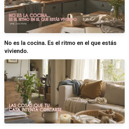
No es la cocina. Es el ritmo en el que estás
viviendo.