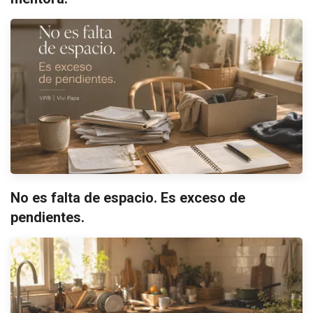
No es falta de espacio. Es exceso de
pendientes.