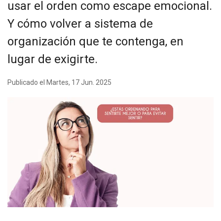
usar el orden como escape emocional.
Y cómo volver a sistema de
organización que te contenga, en
lugar de exigirte.
Publicado el Martes, 17 Jun. 2025