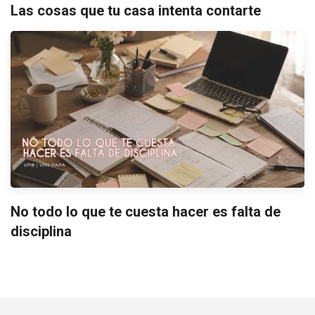
Las cosas que tu casa intenta contarte
No todo lo que te cuesta hacer es falta de
disciplina