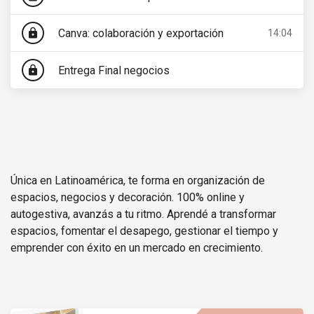
Canva: colaboración y exportación
lock
14:04
Entrega Final negocios
lock
Única en Latinoamérica, te forma en organización de
espacios, negocios y decoración. 100% online y
autogestiva, avanzás a tu ritmo. Aprendé a transformar
espacios, fomentar el desapego, gestionar el tiempo y
emprender con éxito en un mercado en crecimiento.