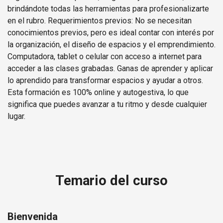
brindándote todas las herramientas para profesionalizarte
en el rubro. Requerimientos previos: No se necesitan
conocimientos previos, pero es ideal contar con interés por
la organización, el diseño de espacios y el emprendimiento.
Computadora, tablet o celular con acceso a internet para
acceder a las clases grabadas. Ganas de aprender y aplicar
lo aprendido para transformar espacios y ayudar a otros.
Esta formación es 100% online y autogestiva, lo que
significa que puedes avanzar a tu ritmo y desde cualquier
lugar.
Temario del curso
Bienvenida