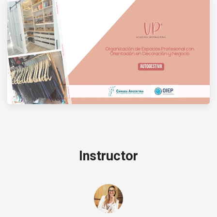
Instructor