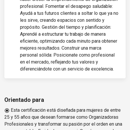
profesional. Fomentar el desapego saludable:
Ayudá a tus futuros clientes a soltar lo que ya no
les sirve, creando espacios con sentido y
propósito. Gestión del tiempo y planificación:
Aprendé a estructurar tu trabajo de manera
eficiente, optimizando cada minuto para obtener
mejores resultados. Construir una marca
personal sólida: Posicionate como profesional
en el mercado, reflejando tus valores y
diferenciándote con un servicio de excelencia.
Orientado para
Esta certificación está diseñada para mujeres de entre
radio_button_checked
25 y 55 años que desean formarse como Organizadoras
Profesionales y transformar su pasión por el orden en una