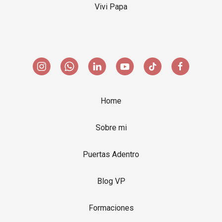
Vivi Papa
Home
Sobre mi
Puertas Adentro
Blog VP
Formaciones