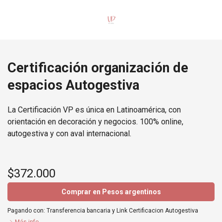
Certificación organización de
espacios Autogestiva
La Certificación VP es única en Latinoamérica, con
orientación en decoración y negocios. 100% online,
autogestiva y con aval internacional.
$372.000
Comprar en Pesos argentinos
Pagando con:
Transferencia bancaria
y
Link Certificacion Autogestiva